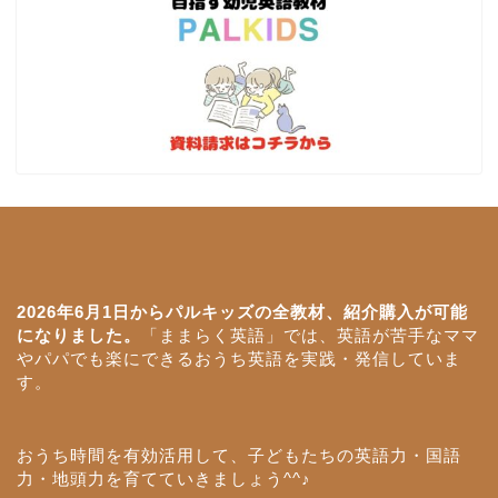
ホーム
パルキッズ解説
2026年6月1日からパルキッズの全教材、紹介購入が可能
になりました。
「ままらく英語」では、英語が苦手なママ
パルキッズ紹介購入方法
やパパでも楽にできるおうち英語を実践・発信していま
す。
お問い合わせ
おうち時間を有効活用して、子どもたちの英語力・国語
力・地頭力を育てていきましょう^^♪